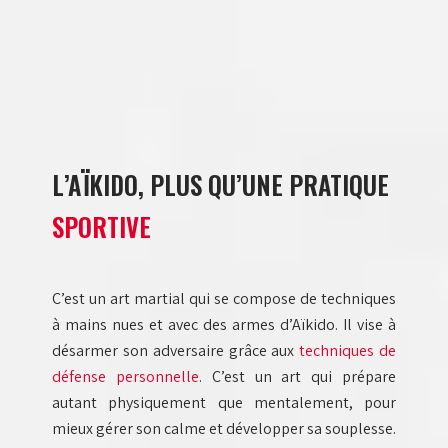
L’AÏKIDO, PLUS QU’UNE PRATIQUE
SPORTIVE
C’est un art martial qui se compose de techniques
à mains nues et avec des armes d’Aïkido. Il vise à
désarmer son adversaire grâce aux
techniques de
défense personnelle
. C’est un art qui prépare
autant physiquement que mentalement, pour
mieux gérer son calme et développer sa souplesse.