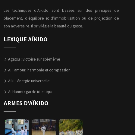
Les techniques d’Aïkido sont basées sur des principes de
placement, d’équilibre et d’immobilisation ou de projection de
son adversaire. Il privilégie la beauté du geste.
LEXIQUE AÏKIDO
Agatsu : victoire sur soi-même
Ai : amour, harmonie et compassion
Aiki : énergie universelle
Ai Hanmi : garde identique
ARMES D’AÏKIDO