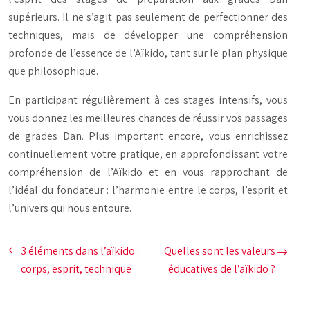
supérieurs. Il ne s’agit pas seulement de perfectionner des
techniques, mais de développer une compréhension
profonde de l’essence de l’Aïkido, tant sur le plan physique
que philosophique.
En participant régulièrement à ces stages intensifs, vous
vous donnez les meilleures chances de réussir vos passages
de grades Dan. Plus important encore, vous enrichissez
continuellement votre pratique, en approfondissant votre
compréhension de l’Aïkido et en vous rapprochant de
l’idéal du fondateur : l’harmonie entre le corps, l’esprit et
l’univers qui nous entoure.
3 éléments dans l’aïkido :
Quelles sont les valeurs
corps, esprit, technique
éducatives de l’aïkido ?