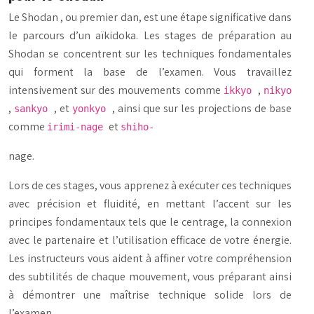
Le
Shodan
, ou premier dan, est une étape significative dans
le parcours d’un aïkidoka. Les stages de préparation au
Shodan se concentrent sur les techniques fondamentales
qui forment la base de l’examen. Vous travaillez
intensivement sur des mouvements comme
,
ikkyo
nikyo
,
, et
, ainsi que sur les projections de base
sankyo
yonkyo
comme
et
irimi-nage
shiho-
nage.
Lors de ces stages, vous apprenez à exécuter ces techniques
avec précision et fluidité, en mettant l’accent sur les
principes fondamentaux tels que le centrage, la connexion
avec le partenaire et l’utilisation efficace de votre énergie.
Les instructeurs vous aident à affiner votre compréhension
des subtilités de chaque mouvement, vous préparant ainsi
à démontrer une maîtrise technique solide lors de
l’examen.