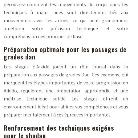
découvrez comment les mouvements du corps dans les
techniques à mains nues sont directement liés aux
mouvements avec les armes, ce qui peut grandement
améliorer votre précision technique et votre
compréhension des principes de base.
Préparation optimale pour les passages de
grades dan
Les stages d’Aïkido jouent un rôle crucial dans la
préparation aux passages de grades Dan. Ces examens, qui
marquent les étapes importantes de votre progression en
Aïkido, requièrent une préparation approfondie et une
maîtrise technique solide. Les stages offrent un
environnement idéal pour affiner vos compétences et vous
préparer mentalement à ces épreuves importantes.
Renforcement des techniques exigées
pour le shodan