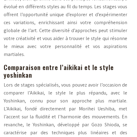
évolué en différents styles au fil du temps. Les stages vous
offrent l’opportunité unique d’explorer et d’expérimenter
ces variations, enrichissant ainsi votre compréhension
globale de l’art. Cette diversité d’approches peut stimuler
votre créativité et vous aider à trouver le style qui résonne
le mieux avec votre personnalité et vos aspirations
martiales.
Comparaison entre l’aikikai et le style
yoshinkan
Lors de stages spécialisés, vous pouvez avoir l’occasion de
comparer l’Aikikai, le style le plus répandu, avec le
Yoshinkan, connu pour son approche plus martiale.
L’Aikikai, fondé directement par Morihei Ueshiba, met
l’accent sur la fluidité et l’harmonie des mouvements. En
revanche, le Yoshinkan, développé par Gozo Shioda, se
caractérise par des techniques plus linéaires et des