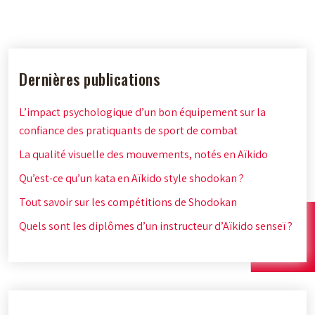
Dernières publications
L’impact psychologique d’un bon équipement sur la
confiance des pratiquants de sport de combat
La qualité visuelle des mouvements, notés en Aïkido
Qu’est-ce qu’un kata en Aïkido style shodokan ?
Tout savoir sur les compétitions de Shodokan
Quels sont les diplômes d’un instructeur d’Aïkido senseï ?