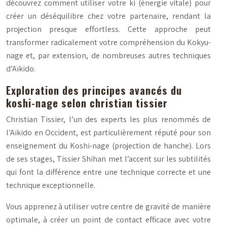
découvrez comment utiliser votre
ki
(énergie vitale) pour
créer un déséquilibre chez votre partenaire, rendant la
projection presque effortless. Cette approche peut
transformer radicalement votre compréhension du Kokyu-
nage et, par extension, de nombreuses autres techniques
d’Aïkido.
Exploration des principes avancés du
koshi-nage selon christian tissier
Christian Tissier, l’un des experts les plus renommés de
l’Aïkido en Occident, est particulièrement réputé pour son
enseignement du
Koshi-nage
(projection de hanche). Lors
de ses stages, Tissier Shihan met l’accent sur les subtilités
qui font la différence entre une technique correcte et une
technique exceptionnelle.
Vous apprenez à utiliser votre centre de gravité de manière
optimale, à créer un point de contact efficace avec votre