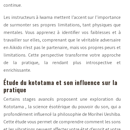
continue.
Les instructeurs à Iwama mettent l’accent sur l’importance
de surmonter ses propres limitations, tant physiques que
mentales. Vous apprenez à identifier vos faiblesses et à
travailler sur elles, comprenant que le véritable adversaire
en Aïkido n’est pas le partenaire, mais vos propres peurs et
limitations. Cette perspective transforme votre approche
de la pratique, la rendant plus introspective et
enrichissante.
Étude du kototama et son influence sur la
pratique
Certains stages avancés proposent une exploration du
Kototama
, la science ésotérique du pouvoir du son, qui a
profondément influencé la philosophie de Morihei Ueshiba.
Cette étude vous permet de comprendre comment les sons
et les vibrations peuvent affecter votre état d’esprit et votre