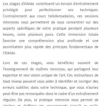
Les stages d’Aïkido constituent un terrain d’entraînement
privilégié pour perfectionner vos techniques.
Contrairement aux cours hebdomadaires, ces sessions
intensives vous permettent de vous concentrer sur des
aspects spécifiques de votre pratique pendant plusieurs
heures, voire plusieurs jours. Cette immersion totale
favorise une compréhension plus profonde et une
assimilation plus rapide des principes fondamentaux de
l’Aïkido.
Lors de ces stages, vous bénéficiez souvent de
l’enseignement de maîtres reconnus, qui partagent leur
expertise et leur vision unique de l’art. Ces instructeurs de
haut niveau peuvent vous aider à identifier et corriger des
erreurs subtiles dans votre technique, que vous n’auriez
peut-être pas remarquées dans le cadre d’un entraînement
régulier. De plus, la pratique intensive vous permet de
répéter et d’affiner vos mouvements jusqu’à ce qu’ils