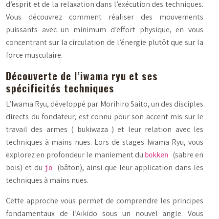
d’esprit et de la relaxation dans l’exécution des techniques.
Vous découvrez comment réaliser des mouvements
puissants avec un minimum d’effort physique, en vous
concentrant sur la circulation de l’énergie plutôt que sur la
force musculaire.
Découverte de l’iwama ryu et ses
spécificités techniques
L’Iwama Ryu, développé par Morihiro Saito, un des disciples
directs du fondateur, est connu pour son accent mis sur le
travail des armes (
bukiwaza
) et leur relation avec les
techniques à mains nues. Lors de stages Iwama Ryu, vous
explorez en profondeur le maniement du
(sabre en
bokken
bois) et du
(bâton), ainsi que leur application dans les
jo
techniques à mains nues.
Cette approche vous permet de comprendre les principes
fondamentaux de l’Aïkido sous un nouvel angle. Vous