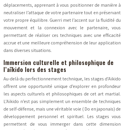
déplacements, apprenant à vous positionner de manière à
neutraliser l’attaque de votre partenaire tout en préservant
votre propre équilibre. Guerri met l’accent sur la fluidité du
mouvement et la connexion avec le partenaire, vous
permettant de réaliser ces techniques avec une efficacité
accrue et une meilleure compréhension de leur application
dans diverses situations.
Immersion culturelle et philosophique de
l’aïkido lors des stages
Au-delà du perfectionnement technique, les stages d’Aïkido
offrent une opportunité unique d’explorer en profondeur
les aspects culturels et philosophiques de cet art martial.
L’Aïkido n’est pas simplement un ensemble de techniques
de self-défense, mais une véritable voie (
Do
en japonais) de
développement personnel et spirituel. Les stages vous
permettent de vous immerger dans cette dimension