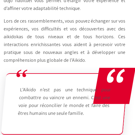
dojo habituel vous permet d’élargir votre expérience et
d’affiner votre adaptabilité technique.
Lors de ces rassemblements, vous pouvez échanger sur vos
expériences, vos difficultés et vos découvertes avec des
aïkidokas de tous niveaux et de tous horizons. Ces
interactions enrichissantes vous aident à percevoir votre
pratique sous de nouveaux angles et à développer une
compréhension plus globale de l’Aïkido.
L’Aïkido n’est pas une technique pour
combattre ou vaincre un ennemi. C’est une
voie pour réconcilier le monde et faire des
êtres humains une seule famille.