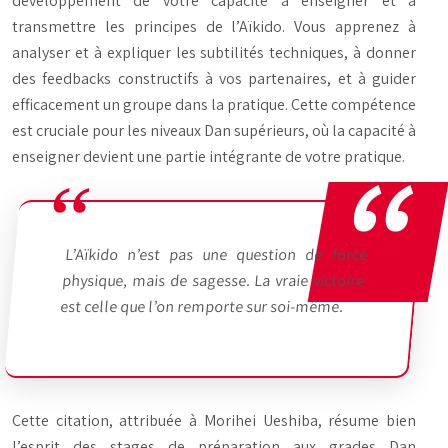
développement de votre capacité à enseigner et à
transmettre les principes de l’Aïkido. Vous apprenez à
analyser et à expliquer les subtilités techniques, à donner
des feedbacks constructifs à vos partenaires, et à guider
efficacement un groupe dans la pratique. Cette compétence
est cruciale pour les niveaux Dan supérieurs, où la capacité à
enseigner devient une partie intégrante de votre pratique.
L’Aïkido n’est pas une question de force
physique, mais de sagesse. La vraie victoire
est celle que l’on remporte sur soi-même.
Cette citation, attribuée à Morihei Ueshiba, résume bien
l’esprit des stages de préparation aux grades Dan