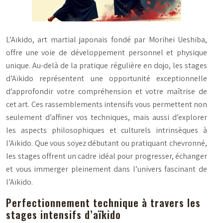
L’Aïkido, art martial japonais fondé par Morihei Ueshiba,
offre une voie de développement personnel et physique
unique. Au-delà de la pratique régulière en dojo, les stages
d’Aïkido représentent une opportunité exceptionnelle
d’approfondir votre compréhension et votre maîtrise de
cet art. Ces rassemblements intensifs vous permettent non
seulement d’affiner vos techniques, mais aussi d’explorer
les aspects philosophiques et culturels intrinsèques à
l’Aïkido. Que vous soyez débutant ou pratiquant chevronné,
les stages offrent un cadre idéal pour progresser, échanger
et vous immerger pleinement dans l’univers fascinant de
l’Aïkido.
Perfectionnement technique à travers les
stages intensifs d’aïkido