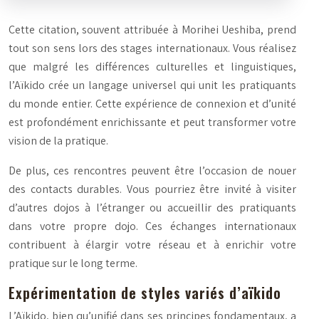
Cette citation, souvent attribuée à Morihei Ueshiba, prend
tout son sens lors des stages internationaux. Vous réalisez
que malgré les différences culturelles et linguistiques,
l’Aïkido crée un langage universel qui unit les pratiquants
du monde entier. Cette expérience de connexion et d’unité
est profondément enrichissante et peut transformer votre
vision de la pratique.
De plus, ces rencontres peuvent être l’occasion de nouer
des contacts durables. Vous pourriez être invité à visiter
d’autres dojos à l’étranger ou accueillir des pratiquants
dans votre propre dojo. Ces échanges internationaux
contribuent à élargir votre réseau et à enrichir votre
pratique sur le long terme.
Expérimentation de styles variés d’aïkido
L’Aïkido, bien qu’unifié dans ses principes fondamentaux, a