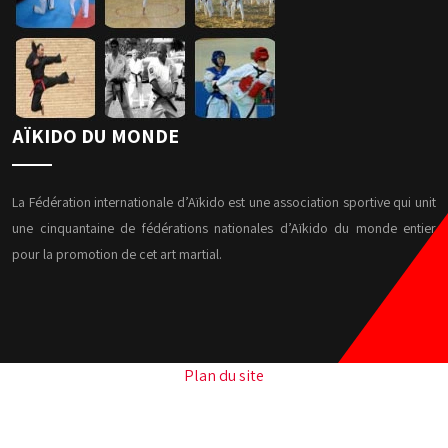
AÏKIDO DU MONDE
La Fédération internationale d’Aïkido est une association sportive qui unit
une cinquantaine de fédérations nationales d’Aïkido du monde entier
pour la promotion de cet art martial.
Plan du site