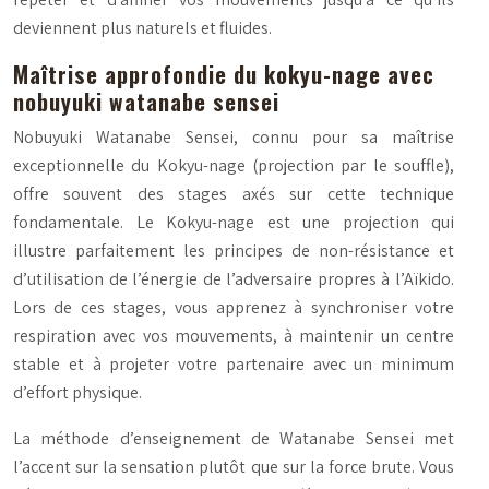
deviennent plus naturels et fluides.
Maîtrise approfondie du kokyu-nage avec
nobuyuki watanabe sensei
Nobuyuki Watanabe Sensei, connu pour sa maîtrise
exceptionnelle du
Kokyu-nage
(projection par le souffle),
offre souvent des stages axés sur cette technique
fondamentale. Le Kokyu-nage est une projection qui
illustre parfaitement les principes de non-résistance et
d’utilisation de l’énergie de l’adversaire propres à l’Aïkido.
Lors de ces stages, vous apprenez à synchroniser votre
respiration avec vos mouvements, à maintenir un centre
stable et à projeter votre partenaire avec un minimum
d’effort physique.
La méthode d’enseignement de Watanabe Sensei met
l’accent sur la sensation plutôt que sur la force brute. Vous