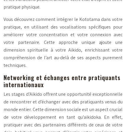
pratique physique.
Vous découvrez comment intégrer le Kototama dans votre
pratique, en utilisant des vocalisations spécifiques pour
améliorer votre concentration et votre connexion avec
votre partenaire. Cette approche unique ajoute une
dimension spirituelle à votre Aïkido, enrichissant votre
compréhension de l’art au-delà de ses aspects purement
techniques.
Networking et échanges entre pratiquants
internationaux
Les stages d’Aïkido offrent une opportunité exceptionnelle
de rencontrer et d’échanger avec des pratiquants venus du
monde entier. Cette dimension sociale est un aspect crucial
de votre développement en tant qu’aïkidoka. En effet,
pratiquer avec des partenaires différents de ceux de votre