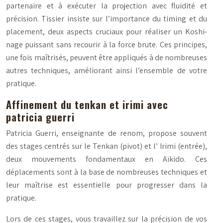
partenaire et à exécuter la projection avec fluidité et
précision. Tissier insiste sur l’importance du timing et du
placement, deux aspects cruciaux pour réaliser un Koshi-
nage puissant sans recourir à la force brute. Ces principes,
une fois maîtrisés, peuvent être appliqués à de nombreuses
autres techniques, améliorant ainsi l’ensemble de votre
pratique.
Affinement du tenkan et irimi avec
patricia guerri
Patricia Guerri, enseignante de renom, propose souvent
des stages centrés sur le
Tenkan
(pivot) et l’
Irimi
(entrée),
deux mouvements fondamentaux en Aïkido. Ces
déplacements sont à la base de nombreuses techniques et
leur maîtrise est essentielle pour progresser dans la
pratique.
Lors de ces stages, vous travaillez sur la précision de vos