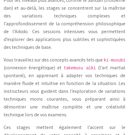
Pour les niveaux plus avancés, comme le
Sandan
(troisième
dan) et au-delà, les stages se concentrent sur la maîtrise
des variations techniques complexes et
l’approfondissement de la compréhension philosophique
de l’Aïkido. Ces sessions intensives vous permettent
d’explorer des applications plus subtiles et sophistiquées
des techniques de base.
Vous travaillez sur des concepts avancés tels que
ki-musubi
(connexion énergétique) et
(l’art martial
takemusu aiki
spontané), en apprenant à adapter vos techniques de
manière fluide et intuitive en fonction de la situation. Les
instructeurs vous guident dans l’exploration de variations
techniques moins courantes, vous préparant ainsi à
démontrer une maîtrise complète et une créativité
technique lors de vos examens.
Ces stages mettent également l’accent sur le