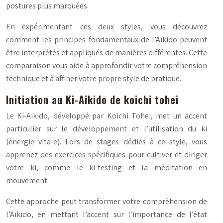
postures plus marquées.
En expérimentant ces deux styles, vous découvrez
comment les principes fondamentaux de l’Aïkido peuvent
être interprétés et appliqués de manières différentes. Cette
comparaison vous aide à approfondir votre compréhension
technique et à affiner votre propre style de pratique.
Initiation au Ki-Aikido de koichi tohei
Le Ki-Aikido, développé par Koichi Tohei, met un accent
particulier sur le développement et l’utilisation du
ki
(énergie vitale). Lors de stages dédiés à ce style, vous
apprenez des exercices spécifiques pour cultiver et diriger
votre ki, comme le
ki-testing
et la méditation en
mouvement.
Cette approche peut transformer votre compréhension de
l’Aïkido, en mettant l’accent sur l’importance de l’état