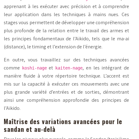
apprenant à les exécuter avec précision et à comprendre
leur application dans les techniques à mains nues. Ces
stages vous permettent de développer une compréhension
plus profonde de la relation entre le travail des armes et
les principes fondamentaux de l’Aïkido, tels que le
ma-ai
(distance), le timing et l’extension de l’énergie.
En outre, vous travaillez sur des techniques avancées
comme
et
, en les intégrant de
koshi-nage
kaiten-nage
manière fluide à votre répertoire technique. L’accent est
mis sur la capacité à exécuter ces mouvements avec une
plus grande variété d’entrées et de sorties, démontrant
ainsi une compréhension approfondie des principes de
l’Aïkido.
Maîtrise des variations avancées pour le
sandan et au-delà