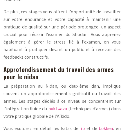
De plus, ces stages vous offrent l’opportunité de travailler
sur votre endurance et votre capacité à maintenir une
pratique de qualité sur une période prolongée, un aspect
crucial pour réussir l’examen du Shodan. Vous apprenez
également à gérer le stress lié à l’examen, en vous
habituant à pratiquer devant un public et à recevoir des
feedbacks constructifs.
Approfondissement du travail des armes
pour le nidan
La préparation au
Nidan
, ou deuxième dan, implique
souvent un approfondissement significatif du travail des
armes. Les stages dédiés à ce niveau se concentrent sur
l’intégration fluide du
(techniques d’armes) dans
bukiwaza
votre pratique globale de l’Aïkido.
Vous explorez en détail les katas de
et de
, en
jo
bokken