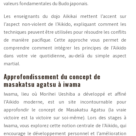
valeurs fondamentales du Budo japonais.
Les enseignants du dojo Aikikai mettent l’accent sur
l’aspect non-violent de l’Aïkido, expliquant comment les
techniques peuvent être utilisées pour résoudre les conflits
de manière pacifique. Cette approche vous permet de
comprendre comment intégrer les principes de l’Aïkido
dans votre vie quotidienne, au-delà du simple aspect
martial.
Approfondissement du concept de
masakatsu agatsu à iwama
Iwama, lieu où Morihei Ueshiba a développé et affiné
l’Aïkido moderne, est un site incontournable pour
approfondir le concept de
Masakatsu Agatsu
(la vraie
victoire est la victoire sur soi-même). Lors des stages à
Iwama, vous explorez cette notion centrale de l’Aïkido, qui
encourage le développement personnel et l’amélioration