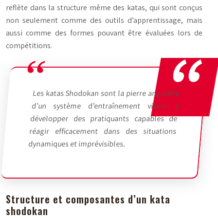
reflète dans la structure même des katas, qui sont conçus
non seulement comme des outils d’apprentissage, mais
aussi comme des formes pouvant être évaluées lors de
compétitions.
Les katas Shodokan sont la pierre angulaire
d’un système d’entraînement visant à
développer des pratiquants capables de
réagir efficacement dans des situations
dynamiques et imprévisibles.
Structure et composantes d’un kata
shodokan