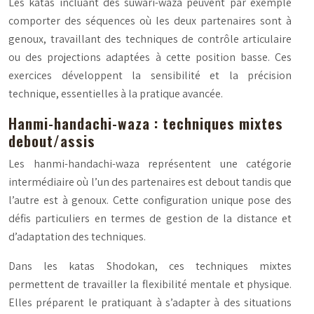
Les katas incluant des
suwari-waza
peuvent par exemple
comporter des séquences où les deux partenaires sont à
genoux, travaillant des techniques de contrôle articulaire
ou des projections adaptées à cette position basse. Ces
exercices développent la sensibilité et la précision
technique, essentielles à la pratique avancée.
Hanmi-handachi-waza : techniques mixtes
debout/assis
Les
hanmi-handachi-waza
représentent une catégorie
intermédiaire où l’un des partenaires est debout tandis que
l’autre est à genoux. Cette configuration unique pose des
défis particuliers en termes de gestion de la distance et
d’adaptation des techniques.
Dans les katas Shodokan, ces techniques mixtes
permettent de travailler la flexibilité mentale et physique.
Elles préparent le pratiquant à s’adapter à des situations