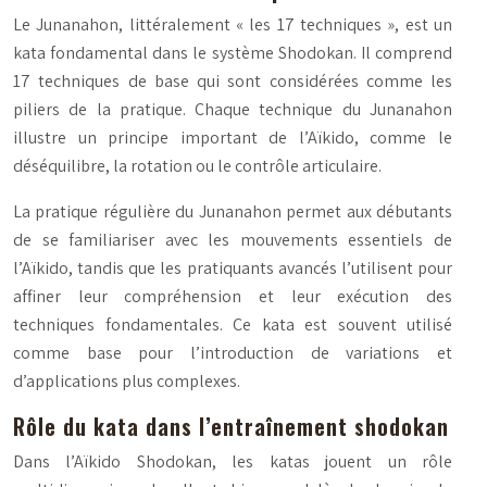
Le Junanahon, littéralement « les 17 techniques », est un
kata fondamental dans le système Shodokan. Il comprend
17 techniques de base qui sont considérées comme les
piliers de la pratique. Chaque technique du Junanahon
illustre un principe important de l’Aïkido, comme le
déséquilibre, la rotation ou le contrôle articulaire.
La pratique régulière du Junanahon permet aux débutants
de se familiariser avec les mouvements essentiels de
l’Aïkido, tandis que les pratiquants avancés l’utilisent pour
affiner leur compréhension et leur exécution des
techniques fondamentales. Ce kata est souvent utilisé
comme base pour l’introduction de variations et
d’applications plus complexes.
Rôle du kata dans l’entraînement shodokan
Dans l’Aïkido Shodokan, les katas jouent un rôle