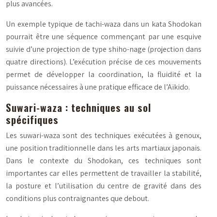
plus avancées.
Un exemple typique de
tachi-waza
dans un kata Shodokan
pourrait être une séquence commençant par une esquive
suivie d’une projection de type
shiho-nage
(projection dans
quatre directions). L’exécution précise de ces mouvements
permet de développer la coordination, la fluidité et la
puissance nécessaires à une pratique efficace de l’Aïkido.
Suwari-waza : techniques au sol
spécifiques
Les
suwari-waza
sont des techniques exécutées à genoux,
une position traditionnelle dans les arts martiaux japonais.
Dans le contexte du Shodokan, ces techniques sont
importantes car elles permettent de travailler la stabilité,
la posture et l’utilisation du centre de gravité dans des
conditions plus contraignantes que debout.