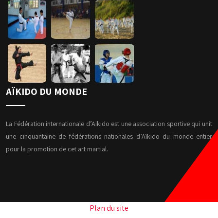
AÏKIDO DU MONDE
La Fédération internationale d’Aïkido est une association sportive qui unit
une cinquantaine de fédérations nationales d’Aïkido du monde entier
pour la promotion de cet art martial.
Plan du site