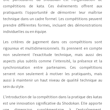
compétitions de kata. Ces événements offrent aux
pratiquants l’opportunité de démontrer leur maîtrise
technique dans un cadre formel. Les compétitions peuvent
prendre différentes formes, incluant des démonstrations
individuelles ou en équipe.
Les critères de jugement dans ces compétitions sont
rigoureux et multidimensionnels. Ils prennent en compte
non seulement l’exactitude technique, mais aussi des
aspects plus subtils comme l’intensité, la présence et la
synchronisation entre partenaires. Ces compétitions
servent non seulement à motiver les pratiquants, mais
aussi à maintenir un haut niveau de qualité technique au
sein du style.
L’introduction de la compétition dans la pratique des katas
est une innovation significative du Shodokan. Elle apporte
une dimension supplémentaire à l’entraînement,