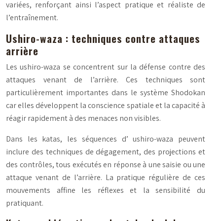
variées, renforçant ainsi l’aspect pratique et réaliste de
l’entraînement.
Ushiro-waza : techniques contre attaques
arrière
Les
ushiro-waza
se concentrent sur la défense contre des
attaques venant de l’arrière. Ces techniques sont
particulièrement importantes dans le système Shodokan
car elles développent la conscience spatiale et la capacité à
réagir rapidement à des menaces non visibles.
Dans les katas, les séquences d’
ushiro-waza
peuvent
inclure des techniques de dégagement, des projections et
des contrôles, tous exécutés en réponse à une saisie ou une
attaque venant de l’arrière. La pratique régulière de ces
mouvements affine les réflexes et la sensibilité du
pratiquant.