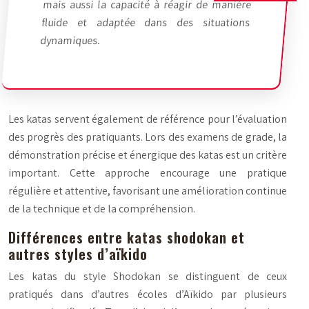
mais aussi la capacité à réagir de manière
fluide et adaptée dans des situations
dynamiques.
Les katas servent également de référence pour l’évaluation
des progrès des pratiquants. Lors des examens de grade, la
démonstration précise et énergique des katas est un critère
important. Cette approche encourage une pratique
régulière et attentive, favorisant une amélioration continue
de la technique et de la compréhension.
Différences entre katas shodokan et
autres styles d’aïkido
Les katas du style Shodokan se distinguent de ceux
pratiqués dans d’autres écoles d’Aïkido par plusieurs