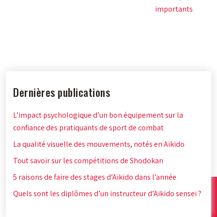
importants
Dernières publications
L’impact psychologique d’un bon équipement sur la
confiance des pratiquants de sport de combat
La qualité visuelle des mouvements, notés en Aïkido
Tout savoir sur les compétitions de Shodokan
5 raisons de faire des stages d’Aïkido dans l’année
Quels sont les diplômes d’un instructeur d’Aïkido senseï ?