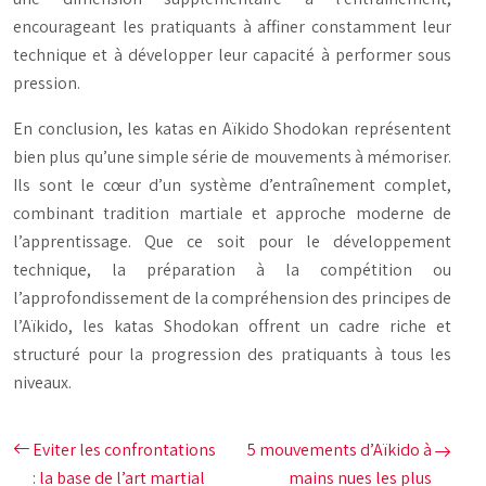
encourageant les pratiquants à affiner constamment leur
technique et à développer leur capacité à performer sous
pression.
En conclusion, les katas en Aïkido Shodokan représentent
bien plus qu’une simple série de mouvements à mémoriser.
Ils sont le cœur d’un système d’entraînement complet,
combinant tradition martiale et approche moderne de
l’apprentissage. Que ce soit pour le développement
technique, la préparation à la compétition ou
l’approfondissement de la compréhension des principes de
l’Aïkido, les katas Shodokan offrent un cadre riche et
structuré pour la progression des pratiquants à tous les
niveaux.
Eviter les confrontations
5 mouvements d’Aïkido à
: la base de l’art martial
mains nues les plus