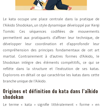
Le kata occupe une place centrale dans la pratique de
l’Aïkido Shodokan, un style dynamique développé par Kenji
Tomiki. Ces séquences codifiées de mouvements
permettent aux pratiquants d’affiner leur technique, de
développer leur coordination et d’approfondir leur
compréhension des principes fondamentaux de cet art
martial. Contrairement à d’autres formes d’Aïkido, le
Shodokan intègre des éléments compétitifs, ce qui se
reflète dans la structure et l’exécution de ses katas.
Explorons en détail ce qui caractérise les katas dans cette
branche unique de l’Aïkido.
Origines et définition du kata dans l’aïkido
shodokan
Le terme « kata » signifie littéralement « forme » en