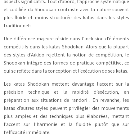
aspects significatifs. Tout d’abord, l’approche systématique
et codifiée du Shodokan contraste avec la nature souvent
plus fluide et moins structurée des katas dans les styles
traditionnels.
Une différence majeure réside dans l’inclusion d’éléments
compétitifs dans les katas Shodokan. Alors que la plupart
des styles d’Aïkido rejettent la notion de compétition, le
Shodokan intègre des formes de pratique compétitive, ce
qui se reflète dans la conception et l’exécution de ses katas.
Les katas Shodokan mettent davantage l’accent sur la
précision technique et la rapidité d’exécution, en
préparation aux situations de
randori
. En revanche, les
katas d’autres styles peuvent privilégier des mouvements
plus amples et des techniques plus élaborées, mettant
l’accent sur l’harmonie et la fluidité plutôt que sur
l’efficacité immédiate.