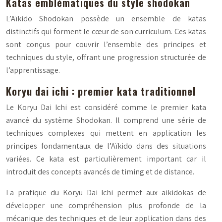
Katas emblématiques du style shodokan
L’Aïkido Shodokan possède un ensemble de katas
distinctifs qui forment le cœur de son curriculum. Ces katas
sont conçus pour couvrir l’ensemble des principes et
techniques du style, offrant une progression structurée de
l’apprentissage.
Koryu dai ichi : premier kata traditionnel
Le Koryu Dai Ichi est considéré comme le premier kata
avancé du système Shodokan. Il comprend une série de
techniques complexes qui mettent en application les
principes fondamentaux de l’Aïkido dans des situations
variées. Ce kata est particulièrement important car il
introduit des concepts avancés de timing et de distance.
La pratique du Koryu Dai Ichi permet aux aikidokas de
développer une compréhension plus profonde de la
mécanique des techniques et de leur application dans des