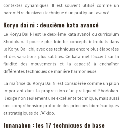
contextes dynamiques. Il est souvent utilisé comme un
baromètre du niveau technique d’un pratiquant avancé.
Koryu dai ni : deuxième kata avancé
Le Koryu Dai Ni est le deuxième kata avancé du curriculum
Shodokan. Il pousse plus loin les concepts introduits dans
le Koryu Dai Ichi, avec des techniques encore plus élaborées
et des variations plus subtiles. Ce kata met l’accent sur la
fluidité des mouvements et la capacité à enchaîner
différentes techniques de manière harmonieuse.
La maîtrise du Koryu Dai Ni est considérée comme un jalon
important dans la progression d’un pratiquant Shodokan.
Il exige non seulement une excellente technique, mais aussi
une compréhension profonde des principes biomécaniques
et stratégiques de l’Aïkido.
Junanahon : les 17 techniques de base