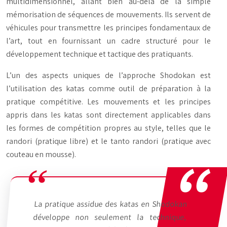
multidimensionnel, allant bien au-delà de la simple
mémorisation de séquences de mouvements. Ils servent de
véhicules pour transmettre les principes fondamentaux de
l’art, tout en fournissant un cadre structuré pour le
développement technique et tactique des pratiquants.
L’un des aspects uniques de l’approche Shodokan est
l’utilisation des katas comme outil de préparation à la
pratique compétitive. Les mouvements et les principes
appris dans les katas sont directement applicables dans
les formes de compétition propres au style, telles que le
randori
(pratique libre) et le
tanto randori
(pratique avec
couteau en mousse).
La pratique assidue des katas en Shodokan
développe non seulement la technique,