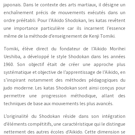
japonais. Dans le contexte des arts martiaux, il désigne un
enchaînement précis de mouvements exécutés dans un
ordre préétabli. Pour l’Aïkido Shodokan, les katas revêtent
une importance particulière car ils incarnent l’essence
même de la méthode d’enseignement de Kenji Tomiki.
Tomiki, élève direct du fondateur de l’Aïkido Morihei
Ueshiba, a développé le style Shodokan dans les années
1960. Son objectif était de créer une approche plus
systématique et objective de l’apprentissage de l’Aïkido, en
s’inspirant notamment des méthodes pédagogiques du
judo moderne. Les katas Shodokan sont ainsi conçus pour
permettre une progression méthodique, allant des
techniques de base aux mouvements les plus avancés.
L’originalité du Shodokan réside dans son intégration
d’éléments compétitifs, une caractéristique qui le distingue
nettement des autres écoles d’Aïkido. Cette dimension se