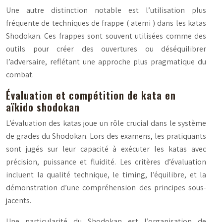
Une autre distinction notable est l’utilisation plus
fréquente de techniques de frappe (
atemi
) dans les katas
Shodokan. Ces frappes sont souvent utilisées comme des
outils pour créer des ouvertures ou déséquilibrer
l’adversaire, reflétant une approche plus pragmatique du
combat.
Évaluation et compétition de kata en
aïkido shodokan
L’évaluation des katas joue un rôle crucial dans le système
de grades du Shodokan. Lors des examens, les pratiquants
sont jugés sur leur capacité à exécuter les katas avec
précision, puissance et fluidité. Les critères d’évaluation
incluent la qualité technique, le timing, l’équilibre, et la
démonstration d’une compréhension des principes sous-
jacents.
Une particularité du Shodokan est l’organisation de