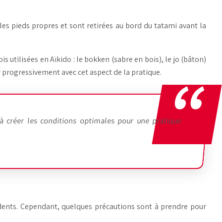
 les pieds propres et sont retirées au bord du tatami avant la
is utilisées en Aïkido : le bokken (sabre en bois), le jo (bâton)
er progressivement avec cet aspect de la pratique.
à créer les conditions optimales pour une pratique
-dents. Cependant, quelques précautions sont à prendre pour