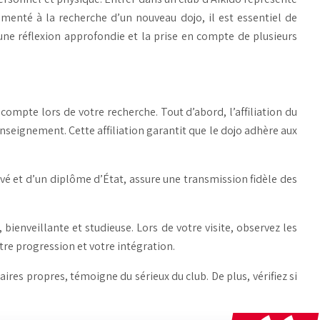
menté à la recherche d’un nouveau dojo, il est essentiel de
une réflexion approfondie et la prise en compte de plusieurs
 compte lors de votre recherche. Tout d’abord, l’affiliation du
nseignement. Cette affiliation garantit que le dojo adhère aux
é et d’un diplôme d’État, assure une transmission fidèle des
ienveillante et studieuse. Lors de votre visite, observez les
tre progression et votre intégration.
aires propres, témoigne du sérieux du club. De plus, vérifiez si