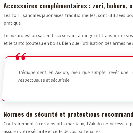
Accessoires complémentaires : zori, bukuro, 
Les
zori
, sandales japonaises traditionnelles, sont utilisées p
pratique.
Le
bukuro
est un sac en tissu servant à ranger et transporter vos 
et le tanto (couteau en bois). Bien que l’utilisation des armes n
L’équipement en Aïkido, bien que simple, revêt une 
respectueuse et sécurisée.
Normes de sécurité et protections recomman
Contrairement à certains arts martiaux, l’Aïkido ne nécessite
assurer votre sécurité et celle de vos partenaires.