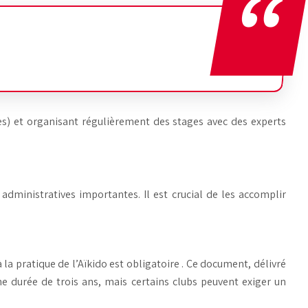
mes) et organisant régulièrement des stages avec des experts
 administratives importantes. Il est crucial de les accomplir
 la pratique de l’Aïkido est
obligatoire
. Ce document, délivré
ne durée de trois ans, mais certains clubs peuvent exiger un