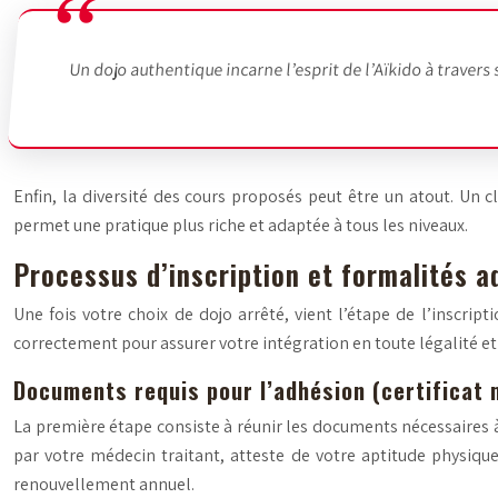
Un dojo authentique incarne l’esprit de l’Aïkido à traver
Enfin, la diversité des cours proposés peut être un atout. Un 
permet une pratique plus riche et adaptée à tous les niveaux.
Processus d’inscription et formalités a
Une fois votre choix de dojo arrêté, vient l’étape de l’inscrip
correctement pour assurer votre intégration en toute légalité et 
Documents requis pour l’adhésion (certificat 
La première étape consiste à réunir les documents nécessaires à 
par votre médecin traitant, atteste de votre aptitude physique
renouvellement annuel.