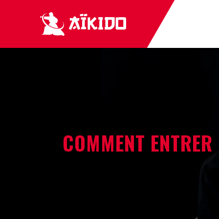
COMMENT ENTRER D