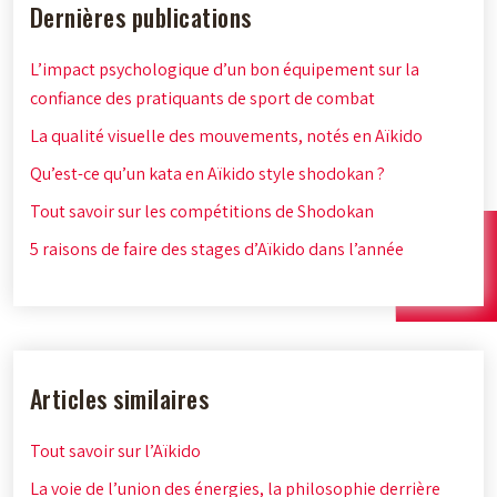
Dernières publications
L’impact psychologique d’un bon équipement sur la
confiance des pratiquants de sport de combat
La qualité visuelle des mouvements, notés en Aïkido
Qu’est-ce qu’un kata en Aïkido style shodokan ?
Tout savoir sur les compétitions de Shodokan
5 raisons de faire des stages d’Aïkido dans l’année
Articles similaires
Tout savoir sur l’Aïkido
La voie de l’union des énergies, la philosophie derrière