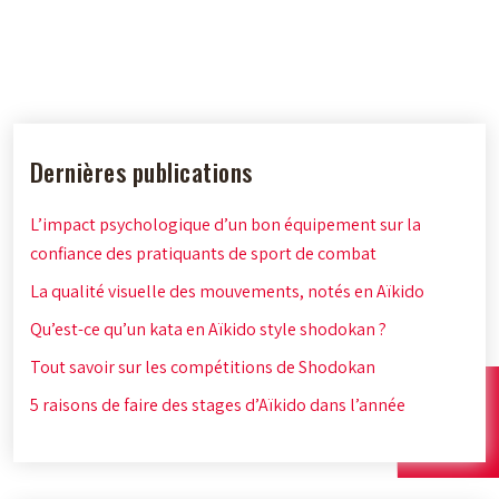
Dernières publications
L’impact psychologique d’un bon équipement sur la
confiance des pratiquants de sport de combat
La qualité visuelle des mouvements, notés en Aïkido
Qu’est-ce qu’un kata en Aïkido style shodokan ?
Tout savoir sur les compétitions de Shodokan
5 raisons de faire des stages d’Aïkido dans l’année