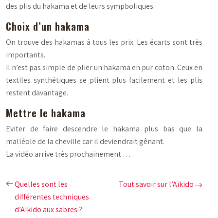
des plis du hakama et de leurs sympboliques.
Choix d’un hakama
On trouve des hakamas à tous les prix. Les écarts sont très
importants.
Il n’est pas simple de plier un hakama en pur coton. Ceux en
textiles synthétiques se plient plus facilement et les plis
restent davantage.
Mettre le hakama
Eviter de faire descendre le hakama plus bas que la
malléole de la cheville car il deviendrait gênant.
La vidéo arrive très prochainement …
Quelles sont les
Tout savoir sur l’Aïkido
différentes techniques
d’Aïkido aux sabres ?