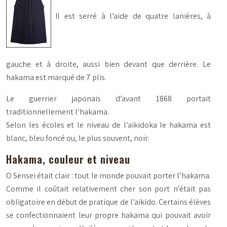
Il est serré à l’aide de quatre lanières, à
gauche et à droite, aussi bien devant que derrière. Le
hakama est marqué de 7 plis.
Le guerrier japonais d’avant 1868 portait
traditionnellement l’hakama.
Selon les écoles et le niveau de l’aikidoka le hakama est
blanc, bleu foncé ou, le plus souvent, noir.
Hakama, couleur et niveau
O Sensei était clair : tout le monde pouvait porter l’hakama.
Comme il coûtait relativement cher son port n’était pas
obligatoire en début de pratique de l’aikido. Certains élèves
se confectionnaient leur propre hakama qui pouvait avoir