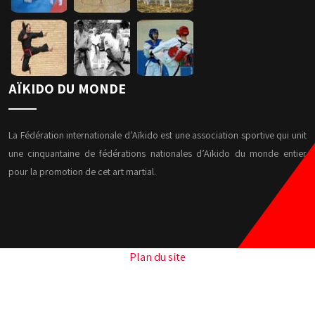
AÏKIDO DU MONDE
La Fédération internationale d’Aïkido est une association sportive qui unit
une cinquantaine de fédérations nationales d’Aïkido du monde entier
pour la promotion de cet art martial.
Plan du site