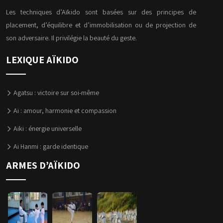
Les techniques d’Aïkido sont basées sur des principes de
placement, d’équilibre et d’immobilisation ou de projection de
son adversaire. Il privilégie la beauté du geste.
LEXIQUE AÏKIDO
Agatsu : victoire sur soi-même
Ai : amour, harmonie et compassion
Aiki : énergie universelle
Ai Hanmi : garde identique
ARMES D’AÏKIDO