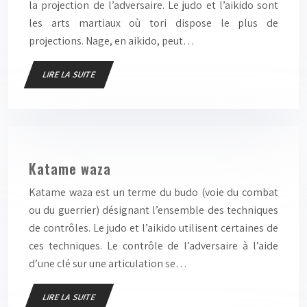
la projection de l’adversaire. Le judo et l’aikido sont
les arts martiaux où tori dispose le plus de
projections. Nage, en aikido, peut…
LIRE LA SUITE
Katame waza
Katame waza est un terme du budo (voie du combat
ou du guerrier) désignant l’ensemble des techniques
de contrôles. Le judo et l’aikido utilisent certaines de
ces techniques. Le contrôle de l’adversaire à l’aide
d’une clé sur une articulation se…
LIRE LA SUITE