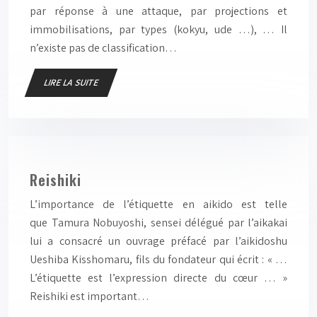
par réponse à une attaque, par projections et
immobilisations, par types (kokyu, ude …), … Il
n’existe pas de classification…
LIRE LA SUITE
Reishiki
L’importance de l’étiquette en aikido est telle
que Tamura Nobuyoshi, sensei délégué par l’aikakai
lui a consacré un ouvrage préfacé par l’aikidoshu
Ueshiba Kisshomaru, fils du fondateur qui écrit : « …
L’étiquette est l’expression directe du cœur … »
Reishiki est important…