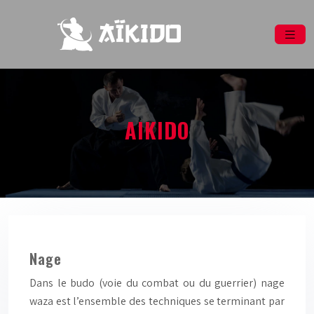
AIKIDO
Nage
Dans le budo (voie du combat ou du guerrier) nage
waza est l’ensemble des techniques se terminant par