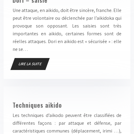
Dori – saisie
Une attaque, en aikido, doit être sincère, franche. Elle
peut être volontaire ou déclenchée par l’aikidoka qui
provoque son opposant. Les saisies sont très
importantes en aikido, certaines formes sont de
réelles attaques. Dori en aikido est « sécurisée » : elle
ne se…
LIRE LA SUITE
Techniques aikido
Les techniques d’aikodo peuvent être classifiées de
différentes façons : par attaque et défense, par
caractéristiques communes (déplacement, irimi …),