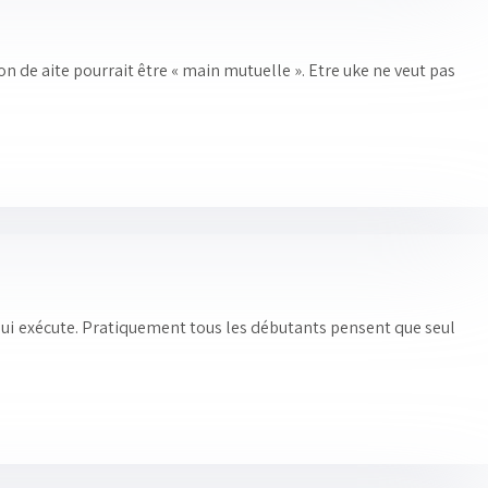
ion de aite pourrait être « main mutuelle ». Etre uke ne veut pas
ui qui exécute. Pratiquement tous les débutants pensent que seul