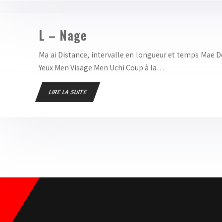
L – Nage
Ma ai Distance, intervalle en longueur et temps Mae De
Yeux Men Visage Men Uchi Coup à la…
LIRE LA SUITE