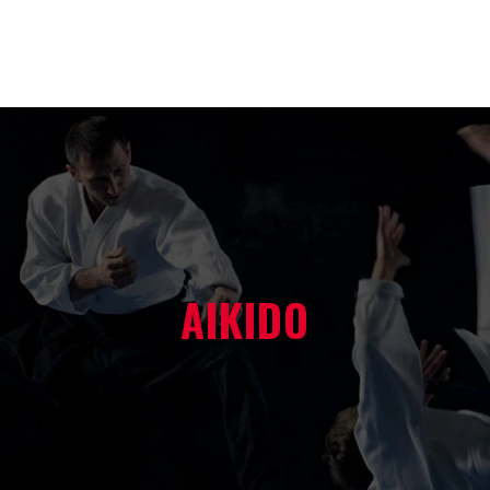
AIKIDO