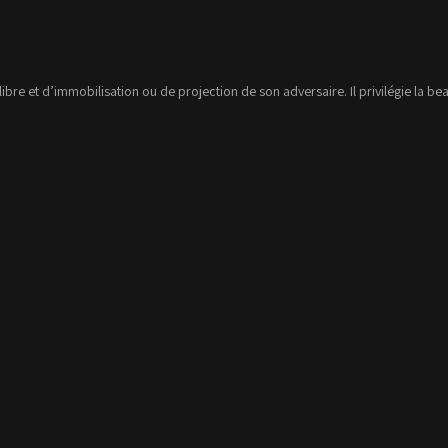
bre et d’immobilisation ou de projection de son adversaire. Il privilégie la be