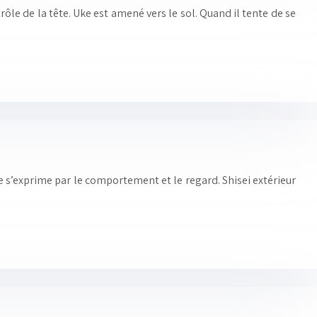
ôle de la tête. Uke est amené vers le sol. Quand il tente de se
lle s’exprime par le comportement et le regard. Shisei extérieur