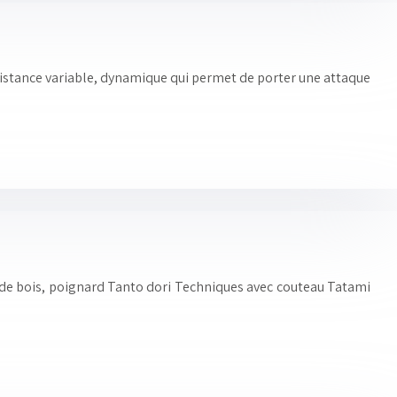
 distance variable, dynamique qui permet de porter une attaque
de bois, poignard Tanto dori Techniques avec couteau Tatami