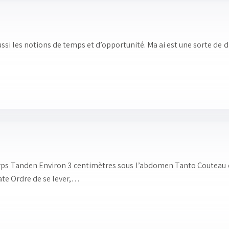
aussi les notions de temps et d’opportunité. Ma ai est une sorte de
rps Tanden Environ 3 centimètres sous l’abdomen Tanto Couteau 
Tate Ordre de se lever,…