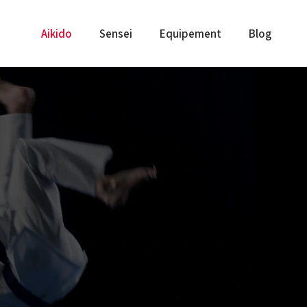
Aikido
Sensei
Equipement
Blog