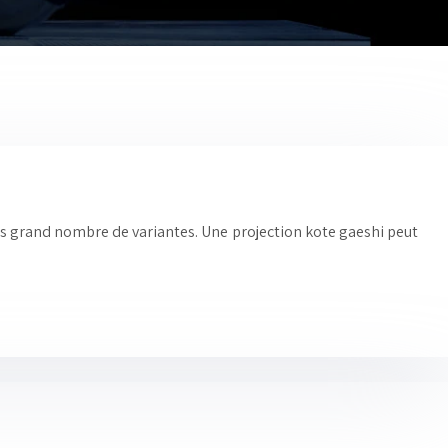
lus grand nombre de variantes. Une projection kote gaeshi peut