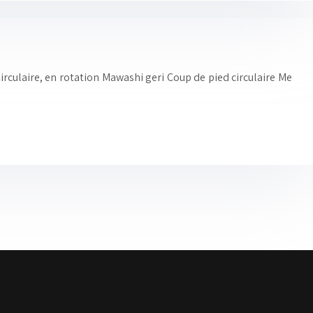
irculaire, en rotation Mawashi geri Coup de pied circulaire Me