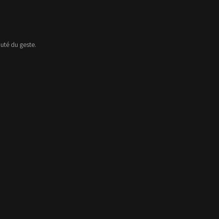
auté du geste.