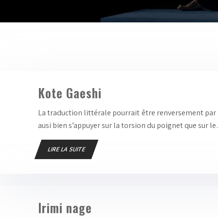
Kote Gaeshi
La traduction littérale pourrait être renversement par
ausi bien s’appuyer sur la torsion du poignet que sur l
LIRE LA SUITE
Irimi nage