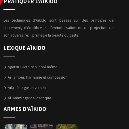
PRATIQUER L’AÏKIDO
Les techniques d’Aïkido sont basées sur des principes de
placement, d’équilibre et d’immobilisation ou de projection de
son adversaire. Il privilégie la beauté du geste.
LEXIQUE AÏKIDO
Agatsu : victoire sur soi-même
Ai : amour, harmonie et compassion
Aiki : énergie universelle
Ai Hanmi : garde identique
ARMES D’AÏKIDO