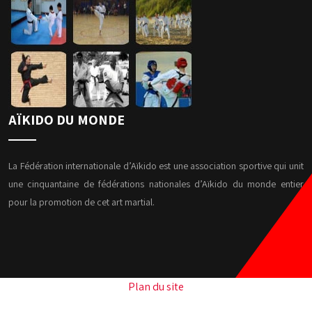
AÏKIDO DU MONDE
La Fédération internationale d’Aïkido est une association sportive qui unit
une cinquantaine de fédérations nationales d’Aïkido du monde entier
pour la promotion de cet art martial.
Plan du site