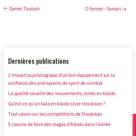
Daniel Toutain
O Sensei – Suwari
Dernières publications
L’impact psychologique d’un bon équipement sur la
confiance des pratiquants de sport de combat
La qualité visuelle des mouvements, notés en Aïkido
Qu’est-ce qu’un kata en Aïkido style shodokan ?
Tout savoir sur les compétitions de Shodokan
5 raisons de faire des stages d’Aïkido dans l’année