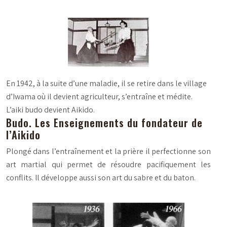
En 1942, à la suite d’une maladie, il se retire dans le village
d’Iwama où il devient agriculteur, s’entraîne et médite.
L’aiki budo devient Aikido.
Budo. Les Enseignements du fondateur de
l’Aikido
Plongé dans l’entraînement et la prière il perfectionne son
art martial qui permet de résoudre pacifiquement les
conflits. Il développe aussi son art du sabre et du baton.