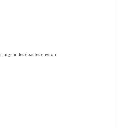
la largeur des épaules environ