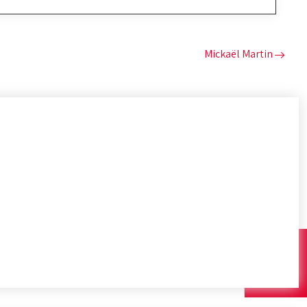
Mickaël Martin