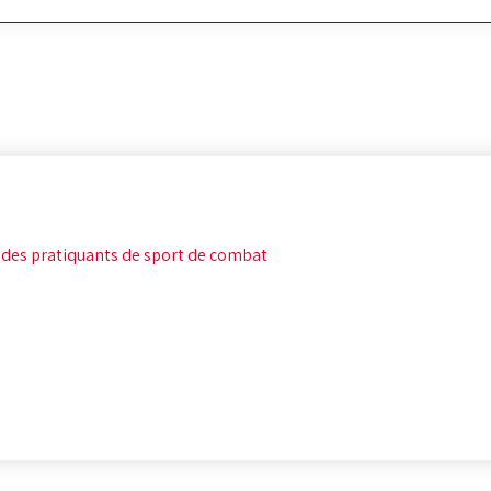
 des pratiquants de sport de combat