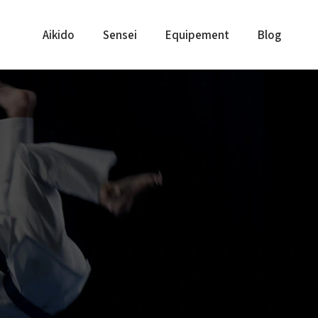
Aikido
Sensei
Equipement
Blog