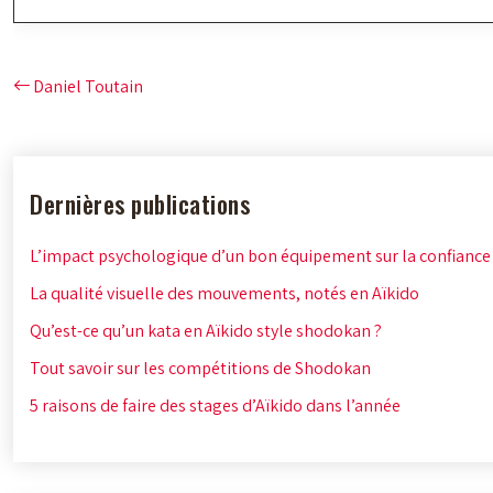
Daniel Toutain
Dernières publications
L’impact psychologique d’un bon équipement sur la confiance
La qualité visuelle des mouvements, notés en Aïkido
Qu’est-ce qu’un kata en Aïkido style shodokan ?
Tout savoir sur les compétitions de Shodokan
5 raisons de faire des stages d’Aïkido dans l’année