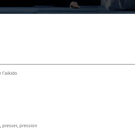
 l’aikido
 presser, pression