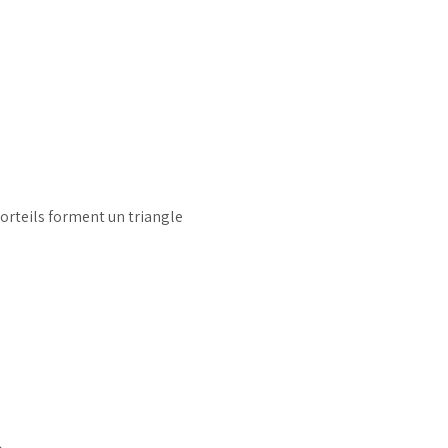
 orteils forment un triangle